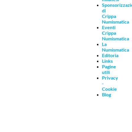
Sponsorizzazi
di
Crippa
Numismatica
Eventi
Crippa
Numismatica
La
Numismatica
Editoria
Links
Pagine
utili
Privacy
-
Cookie
Blog